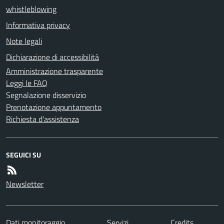
whistleblowing
Informativa privacy
Note legali
Dichiarazione di accessibilità
Amministrazione trasparente
Leggi le FAQ
Segnalazione disservizio
Prenotazione appuntamento
Richiesta d'assistenza
SEGUICI SU
Newsletter
Dati monitoraggio
Servizi
Credits