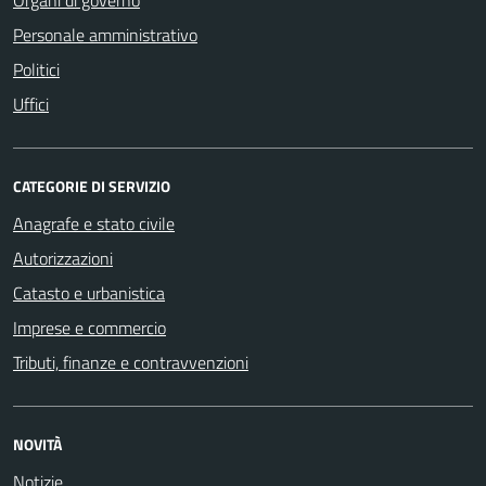
Personale amministrativo
Politici
Uffici
CATEGORIE DI SERVIZIO
Anagrafe e stato civile
Autorizzazioni
Catasto e urbanistica
Imprese e commercio
Tributi, finanze e contravvenzioni
NOVITÀ
Notizie