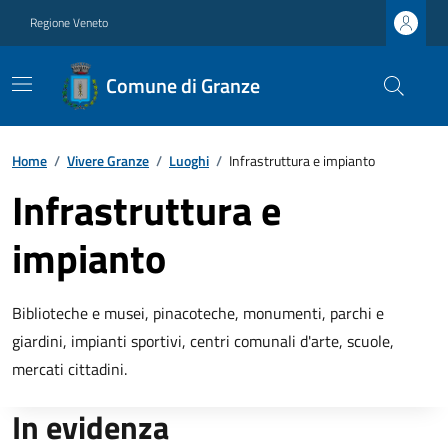
Regione Veneto
Comune di Granze
Home
/
Vivere Granze
/
Luoghi
/
Infrastruttura e impianto
Infrastruttura e
impianto
Biblioteche e musei, pinacoteche, monumenti, parchi e
giardini, impianti sportivi, centri comunali d'arte, scuole,
mercati cittadini.
In evidenza