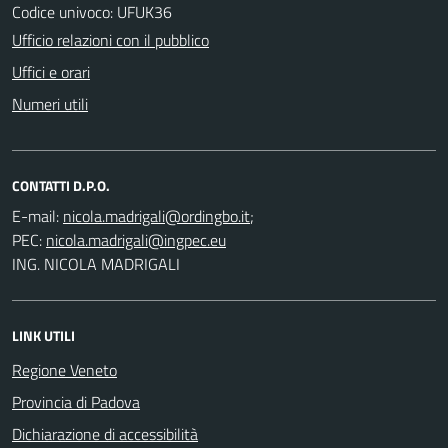
Codice univoco: UFUK36
Ufficio relazioni con il pubblico
Uffici e orari
Numeri utili
CONTATTI D.P.O.
E-mail:
;
PEC:
ING. NICOLA MADRIGALI
LINK UTILI
Regione Veneto
Provincia di Padova
Dichiarazione di accessibilità