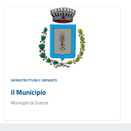
INFRASTRUTTURA E IMPIANTO
Il Municipio
Municipio di Granze