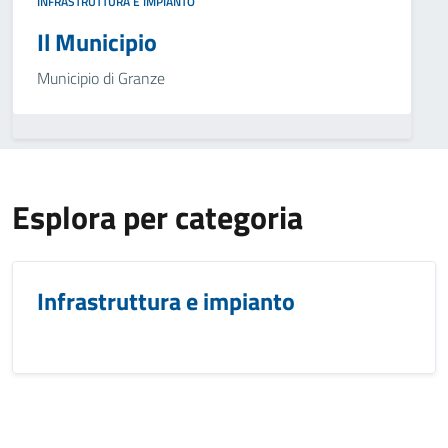
INFRASTRUTTURA E IMPIANTO
Il Municipio
Municipio di Granze
Esplora per categoria
Infrastruttura e impianto