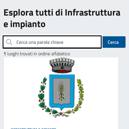
Esplora tutti di Infrastruttura
e impianto
Cerca una parola chiave
Cerca
1
luoghi trovati in ordine alfabetico