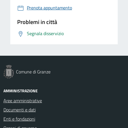
Prenota appuntamento
Problemi in città
Segnala disservizio
Comune di Granze
AMMINISTRAZIONE
Aree amministrative
Documenti e dati
Enti e fondazioni
Organi di governo