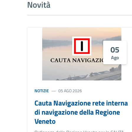
Novità
05
Ago
NOTIZIE
05 AGO 2026
Cauta Navigazione rete interna
di navigazione della Regione
Veneto