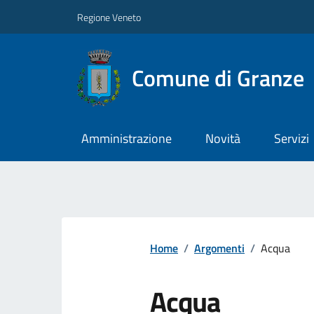
Regione Veneto
Comune di Granze
Amministrazione
Novità
Servizi
Home
/
Argomenti
/
Acqua
Acqua