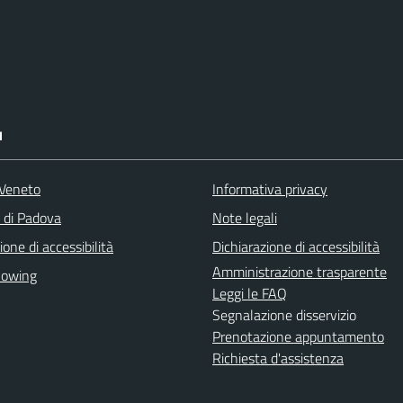
I
Veneto
Informativa privacy
a di Padova
Note legali
ione di accessibilità
Dichiarazione di accessibilità
Amministrazione trasparente
lowing
Leggi le FAQ
Segnalazione disservizio
Prenotazione appuntamento
Richiesta d'assistenza