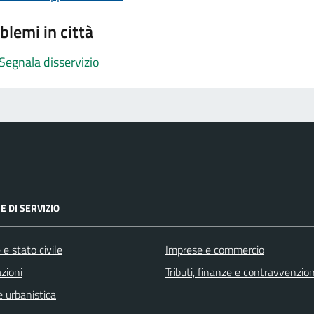
blemi in città
Segnala disservizio
E DI SERVIZIO
e stato civile
Imprese e commercio
zioni
Tributi, finanze e contravvenzion
 urbanistica