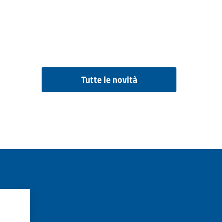
Tutte le novità