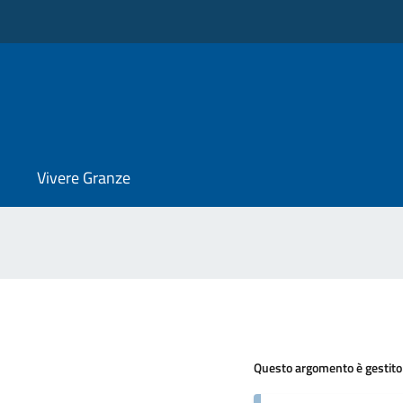
Vivere Granze
Questo argomento è gestito