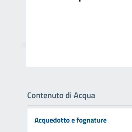
Contenuto di Acqua
Acquedotto e fognature