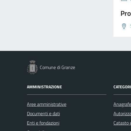
Pro
Comune di Granze
AMMINISTRAZIONE
CATEGORI
Aree amministrative
Anagrafe 
Documenti e dati
Autorizza
Enti e fondazioni
Catasto e