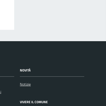
NOVITÀ
Notizie
i
VIVERE IL COMUNE