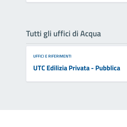
Tutti gli uffici di Acqua
UFFICI E RIFERIMENTI
UTC Edilizia Privata - Pubblica