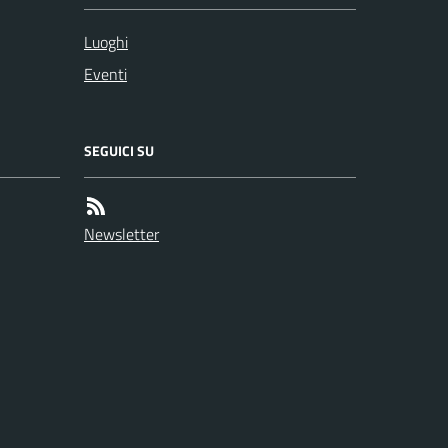
Luoghi
Eventi
SEGUICI SU
Newsletter