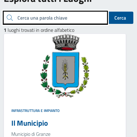
Cerca una parola chiave
Cerca
1
luoghi trovati in ordine alfabetico
INFRASTRUTTURA E IMPIANTO
Il Municipio
Municipio di Granze