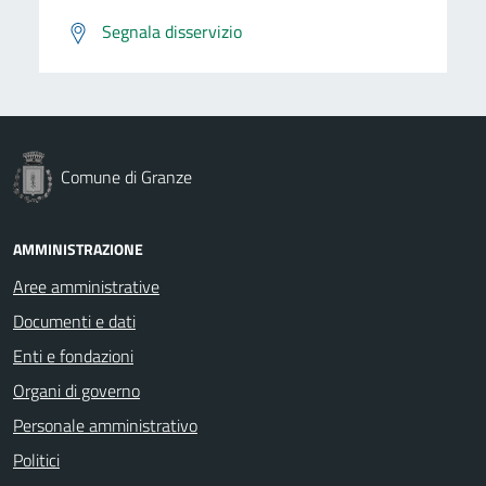
Segnala disservizio
Comune di Granze
AMMINISTRAZIONE
Aree amministrative
Documenti e dati
Enti e fondazioni
Organi di governo
Personale amministrativo
Politici