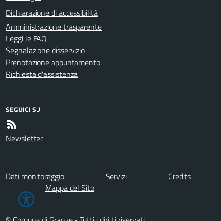
Dichiarazione di accessibilità
Amministrazione trasparente
Leggi le FAQ
Segnalazione disservizio
Prenotazione appuntamento
Richiesta d'assistenza
SEGUICI SU
Newsletter
Dati monitoraggio
Servizi
Credits
Mappa del Sito
© Comune di Granze - Tutti i diritti riservati