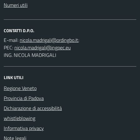
Numeri utili
CONTATTI D.P.O.
E-mail:
;
PEC:
ING. NICOLA MADRIGALI
LINK UTILI
Regione Veneto
Provincia di Padova
Dichiarazione di accessibilità
whistleblowing
Informativa privacy
Note legali