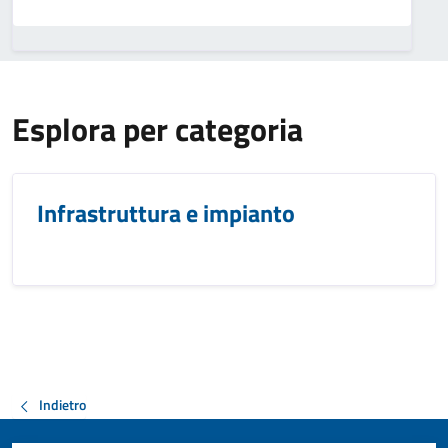
Esplora per categoria
Infrastruttura e impianto
Indietro