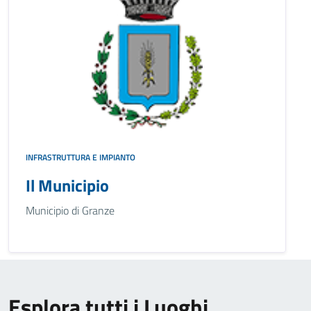
INFRASTRUTTURA E IMPIANTO
Il Municipio
Municipio di Granze
Esplora tutti i Luoghi