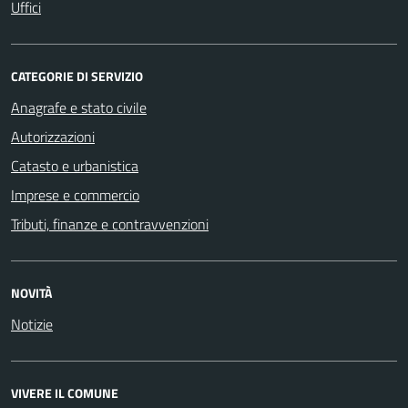
Uffici
CATEGORIE DI SERVIZIO
Anagrafe e stato civile
Autorizzazioni
Catasto e urbanistica
Imprese e commercio
Tributi, finanze e contravvenzioni
NOVITÀ
Notizie
VIVERE IL COMUNE