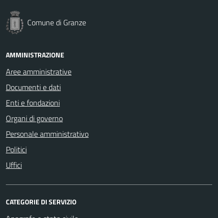
Comune di Granze
AMMINISTRAZIONE
Aree amministrative
Documenti e dati
Enti e fondazioni
Organi di governo
Personale amministrativo
Politici
Uffici
CATEGORIE DI SERVIZIO