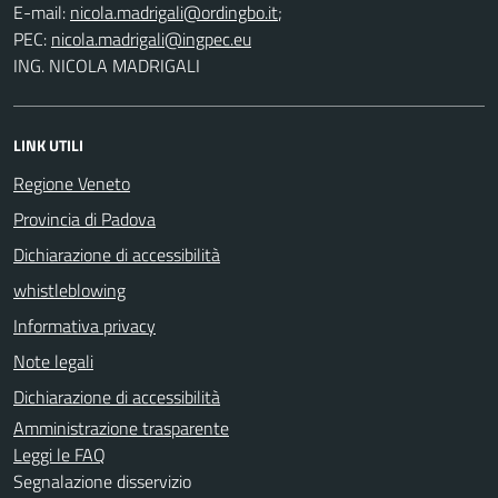
E-mail:
;
PEC:
ING. NICOLA MADRIGALI
LINK UTILI
Regione Veneto
Provincia di Padova
Dichiarazione di accessibilità
whistleblowing
Informativa privacy
Note legali
Dichiarazione di accessibilità
Amministrazione trasparente
Leggi le FAQ
Segnalazione disservizio