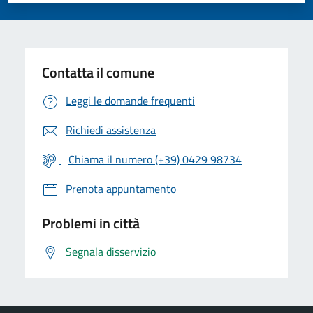
Contatta il comune
Leggi le domande frequenti
Richiedi assistenza
Chiama il numero (+39) 0429 98734
Prenota appuntamento
Problemi in città
Segnala disservizio