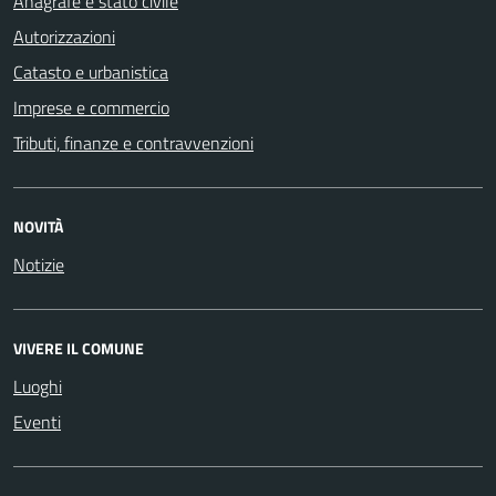
Anagrafe e stato civile
Autorizzazioni
Catasto e urbanistica
Imprese e commercio
Tributi, finanze e contravvenzioni
NOVITÀ
Notizie
VIVERE IL COMUNE
Luoghi
Eventi