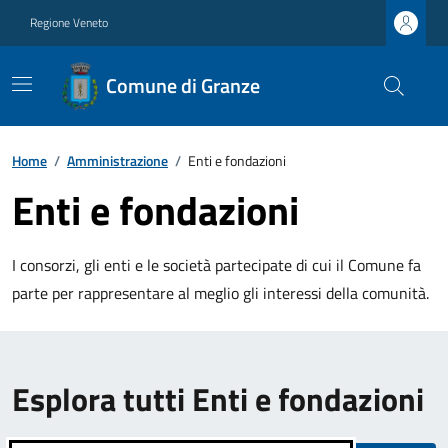
Regione Veneto
Comune di Granze
Home
/
Amministrazione
/
Enti e fondazioni
Enti e fondazioni
I consorzi, gli enti e le società partecipate di cui il Comune fa
parte per rappresentare al meglio gli interessi della comunità.
Esplora tutti Enti e fondazioni