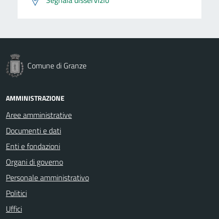
Comune di Granze
AMMINISTRAZIONE
Aree amministrative
Documenti e dati
Enti e fondazioni
Organi di governo
Personale amministrativo
Politici
Uffici