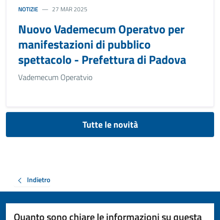
NOTIZIE
27 MAR 2025
Nuovo Vademecum Operatvo per
manifestazioni di pubblico
spettacolo - Prefettura di Padova
Vademecum Operatvio
Tutte le novità
Indietro
Quanto sono chiare le informazioni su questa