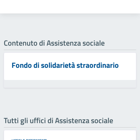
Contenuto di Assistenza sociale
Fondo di solidarietà straordinario
Tutti gli uffici di Assistenza sociale