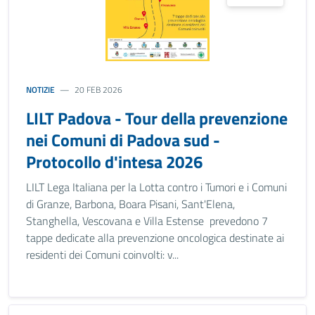
NOTIZIE
20 FEB 2026
LILT Padova - Tour della prevenzione
nei Comuni di Padova sud -
Protocollo d'intesa 2026
LILT Lega Italiana per la Lotta contro i Tumori e i Comuni
di Granze, Barbona, Boara Pisani, Sant'Elena,
Stanghella, Vescovana e Villa Estense prevedono 7
tappe dedicate alla prevenzione oncologica destinate ai
residenti dei Comuni coinvolti: v...