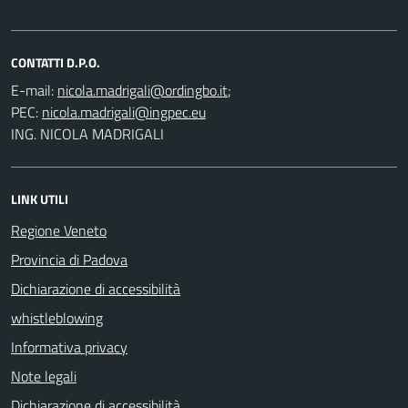
CONTATTI D.P.O.
E-mail:
;
PEC:
ING. NICOLA MADRIGALI
LINK UTILI
Regione Veneto
Provincia di Padova
Dichiarazione di accessibilità
whistleblowing
Informativa privacy
Note legali
Dichiarazione di accessibilità