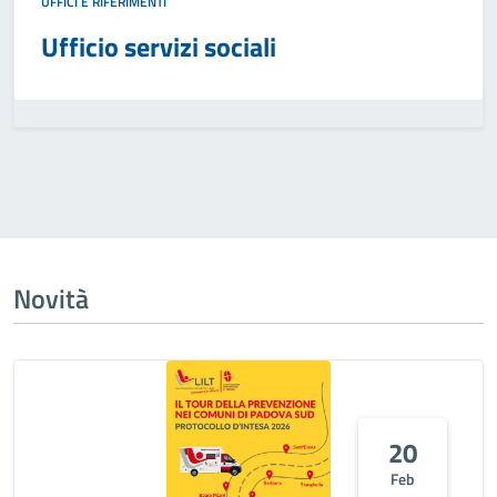
UFFICI E RIFERIMENTI
Ufficio servizi sociali
Novità
20
Feb