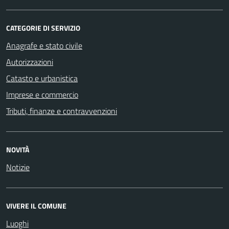
CATEGORIE DI SERVIZIO
Anagrafe e stato civile
Autorizzazioni
Catasto e urbanistica
Imprese e commercio
Tributi, finanze e contravvenzioni
NOVITÀ
Notizie
VIVERE IL COMUNE
Luoghi