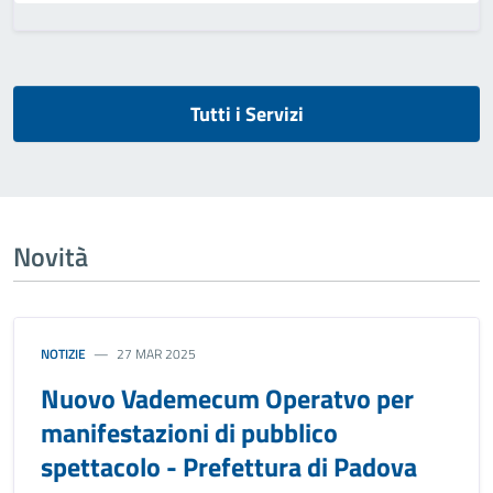
Tutti i Servizi
Novità
NOTIZIE
27 MAR 2025
Nuovo Vademecum Operatvo per
manifestazioni di pubblico
spettacolo - Prefettura di Padova