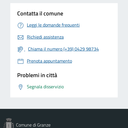
Contatta il comune
Leggi le domande frequenti
Richiedi assistenza
Chiama il numero (+39) 0429 98734
Prenota appuntamento
Problemi in città
Segnala disservizio
Comune di Granze