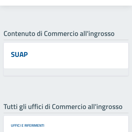
Contenuto di Commercio all'ingrosso
SUAP
Tutti gli uffici di Commercio all'ingrosso
UFFICI E RIFERIMENTI