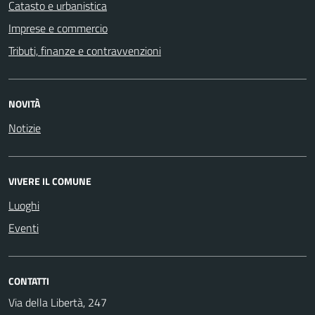
Catasto e urbanistica
Imprese e commercio
Tributi, finanze e contravvenzioni
NOVITÀ
Notizie
VIVERE IL COMUNE
Luoghi
Eventi
CONTATTI
Via della Libertà, 247