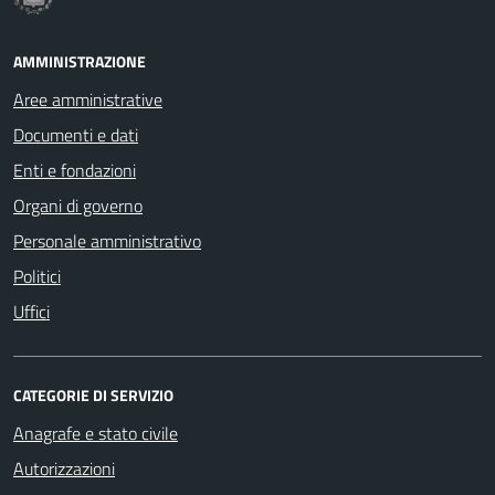
AMMINISTRAZIONE
Aree amministrative
Documenti e dati
Enti e fondazioni
Organi di governo
Personale amministrativo
Politici
Uffici
CATEGORIE DI SERVIZIO
Anagrafe e stato civile
Autorizzazioni