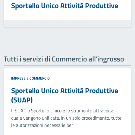
Sportello Unico Attività Produttive
Tutti i servizi di Commercio all'ingrosso
IMPRESE E COMMERCIO
Sportello Unico Attività Produttive
(SUAP)
Il SUAP o Sportello Unico è lo strumento attraverso il
quale vengono unificate, in un solo procedimento, tutte
le autorizzazioni necessarie per...