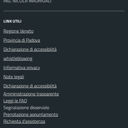
ING. NICOLA MADRIGALI
LINK UTILI
Regione Veneto
Provincia di Padova
Dichiarazione di accessibilità
whistleblowing
Informativa privacy
Note legali
Dichiarazione di accessibilità
Amministrazione trasparente
Leggi le FAQ
Segnalazione disservizio
Prenotazione appuntamento
Richiesta d'assistenza