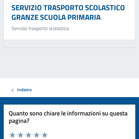
SERVIZIO TRASPORTO SCOLASTICO
GRANZE SCUOLA PRIMARIA
Servizio trasporto scolastico
Indietro
Quanto sono chiare le informazioni su questa
pagina?
Valuta da 1 a 5 stelle la pagina