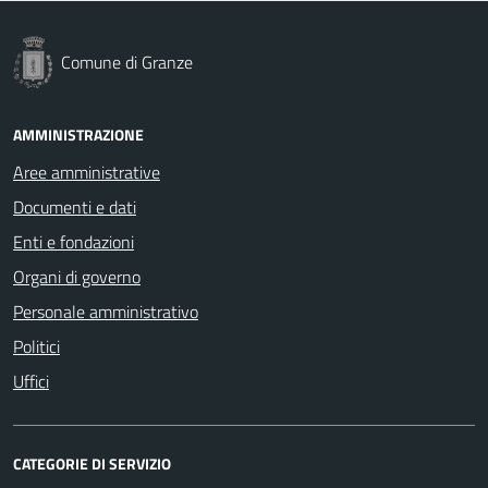
Comune di Granze
AMMINISTRAZIONE
Aree amministrative
Documenti e dati
Enti e fondazioni
Organi di governo
Personale amministrativo
Politici
Uffici
CATEGORIE DI SERVIZIO