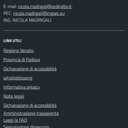
E-mail:
;
PEC:
ING. NICOLA MADRIGALI
LINK UTILI
Regione Veneto
Provincia di Padova
Dichiarazione di accessibilità
whistleblowing
Informativa privacy
Note legali
Dichiarazione di accessibilità
Amministrazione trasparente
Leggi le FAQ
Segnalazione disservizio