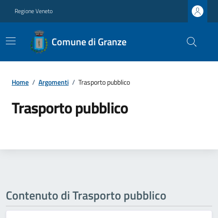
Regione Veneto
Comune di Granze
Home
/
Argomenti
/
Trasporto pubblico
Trasporto pubblico
Contenuto di Trasporto pubblico