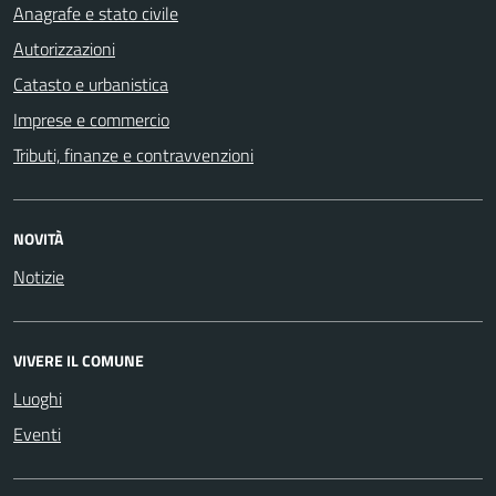
Anagrafe e stato civile
Autorizzazioni
Catasto e urbanistica
Imprese e commercio
Tributi, finanze e contravvenzioni
NOVITÀ
Notizie
VIVERE IL COMUNE
Luoghi
Eventi