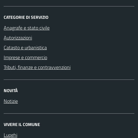
CATEGORIE DI SERVIZIO
Anagrafe e stato civile
Autorizzazioni
Catasto e urbanistica
Imprese e commercio
Tributi, finanze e contravvenzioni
NOVITÀ
Notizie
VIVERE IL COMUNE
Luoghi