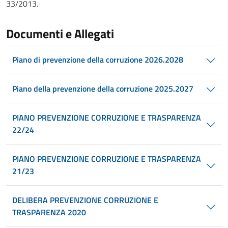
33/2013.
Documenti e Allegati
Piano di prevenzione della corruzione 2026.2028
Piano della prevenzione della corruzione 2025.2027
PIANO PREVENZIONE CORRUZIONE E TRASPARENZA
22/24
PIANO PREVENZIONE CORRUZIONE E TRASPARENZA
21/23
DELIBERA PREVENZIONE CORRUZIONE E
TRASPARENZA 2020