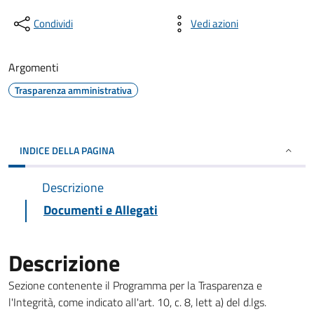
Condividi
Vedi azioni
Argomenti
Trasparenza amministrativa
INDICE DELLA PAGINA
Descrizione
Documenti e Allegati
Descrizione
Sezione contenente il Programma per la Trasparenza e
l'Integrità, come indicato all'art. 10, c. 8, lett a) del d.lgs.