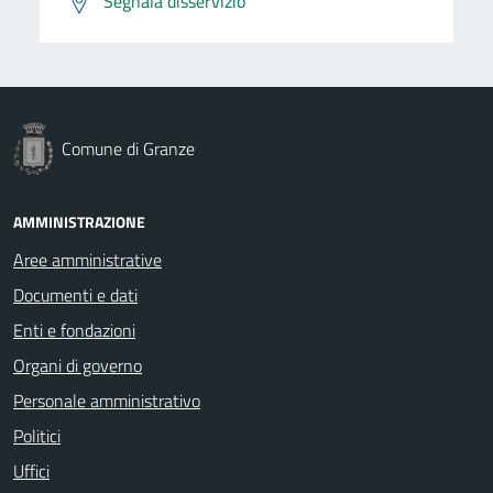
Segnala disservizio
Comune di Granze
AMMINISTRAZIONE
Aree amministrative
Documenti e dati
Enti e fondazioni
Organi di governo
Personale amministrativo
Politici
Uffici