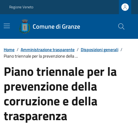
Regione Veneto
Comune di Granze
Home
/
Amministrazione trasparente
/
Disposizioni generali
/
Piano triennale per la prevenzione della ...
Piano triennale per la
prevenzione della
corruzione e della
trasparenza