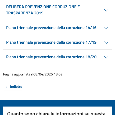
DELIBERA PREVENZIONE CORRUZIONE E
TRASPARENZA 2019
Piano triennale prevenzione della corruzione 14/16
Piano triennale prevenzione della corruzione 17/19
Piano triennale prevenzione della corruzione 18/20
Pagina aggiornata il 08/04/2026 13:02
Indietro
Quanto sono chiare le informazioni su questa