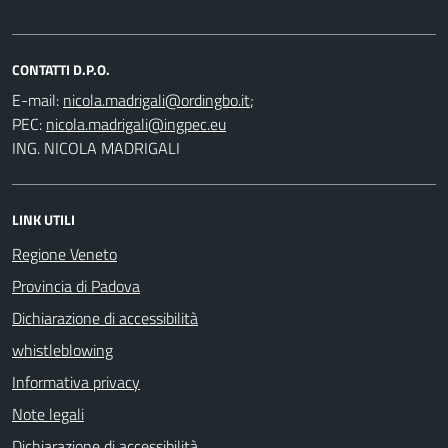
CONTATTI D.P.O.
E-mail:
;
PEC:
ING. NICOLA MADRIGALI
LINK UTILI
Regione Veneto
Provincia di Padova
Dichiarazione di accessibilità
whistleblowing
Informativa privacy
Note legali
Dichiarazione di accessibilità