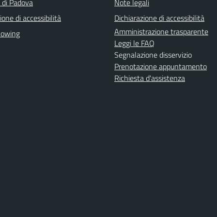
a di Padova
Note legali
ione di accessibilità
Dichiarazione di accessibilità
Amministrazione trasparente
lowing
Leggi le FAQ
Segnalazione disservizio
Prenotazione appuntamento
Richiesta d'assistenza