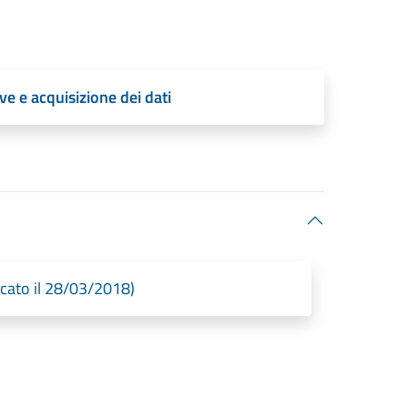
ve e acquisizione dei dati
cato il 28/03/2018)