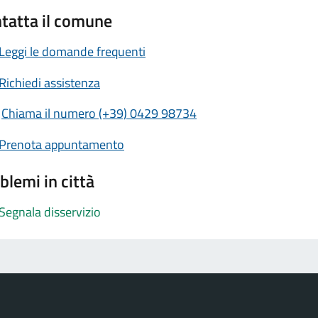
tatta il comune
Leggi le domande frequenti
Richiedi assistenza
Chiama il numero (+39) 0429 98734
Prenota appuntamento
blemi in città
Segnala disservizio