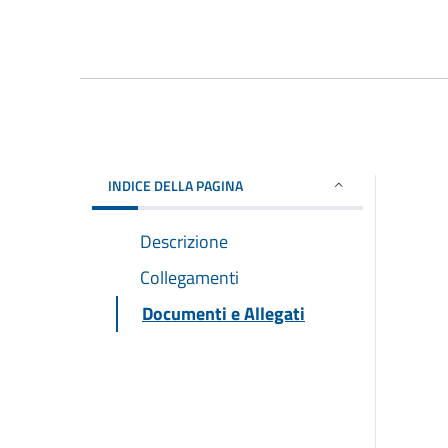
INDICE DELLA PAGINA
Descrizione
Collegamenti
Documenti e Allegati