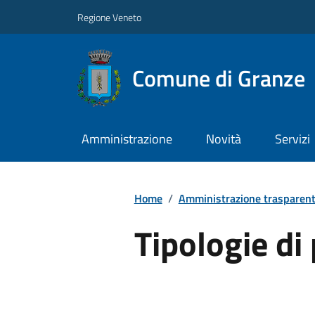
Regione Veneto
Comune di Granze
Amministrazione
Novità
Servizi
Home
/
Amministrazione trasparen
Tipologie d