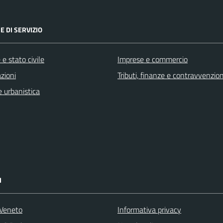
E DI SERVIZIO
e stato civile
Imprese e commercio
zioni
Tributi, finanze e contravvenzion
 urbanistica
I
Veneto
Informativa privacy