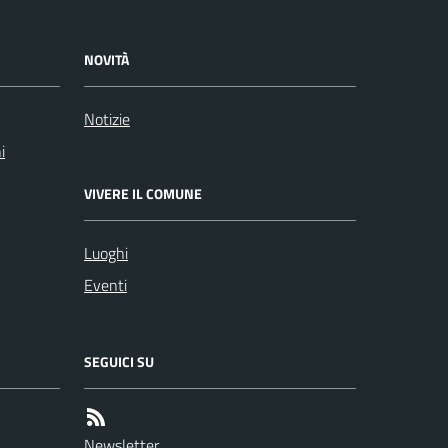
NOVITÀ
Notizie
i
VIVERE IL COMUNE
Luoghi
Eventi
SEGUICI SU
Newsletter