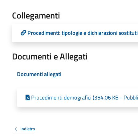
Collegamenti
Procedimenti: tipologie e dichiarazioni sostituti
Documenti e Allegati
Documenti allegati
Procedimenti demografici (354,06 KB - Pubbli
Indietro