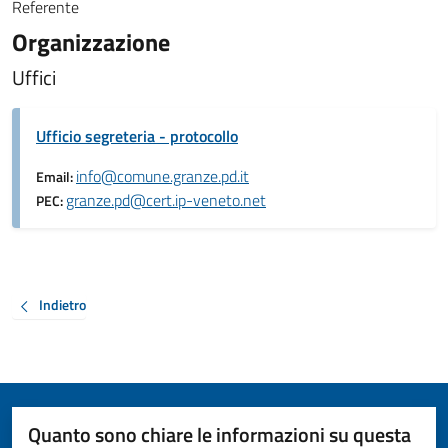
Referente
Organizzazione
Uffici
Ufficio segreteria - protocollo
info@comune.granze.pd.it
Email:
granze.pd@cert.ip-veneto.net
PEC:
Indietro
Quanto sono chiare le informazioni su questa