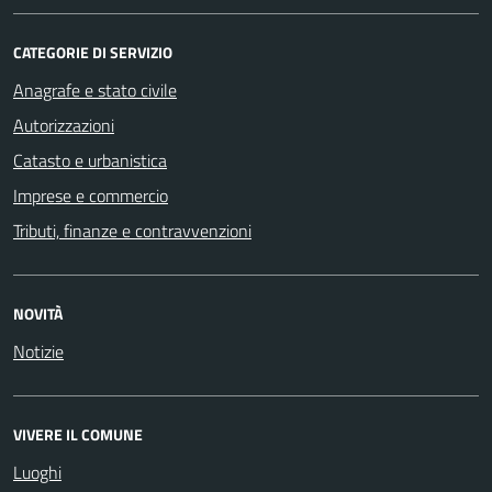
CATEGORIE DI SERVIZIO
Anagrafe e stato civile
Autorizzazioni
Catasto e urbanistica
Imprese e commercio
Tributi, finanze e contravvenzioni
NOVITÀ
Notizie
VIVERE IL COMUNE
Luoghi