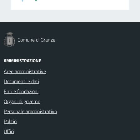
Comune di Granze
AMMINISTRAZIONE
Aree amministrative
Documenti e dati
Enti e fondazioni
Organi di governo
Personale amministrativo
Politici
Uffici