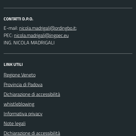
CONTATTI D.P.O.
E-mail:
;
PEC:
ING. NICOLA MADRIGALI
LINK UTILI
Regione Veneto
Provincia di Padova
Dichiarazione di accessibilità
whistleblowing
Informativa privacy
Note legali
Dichiarazione di accessibilità