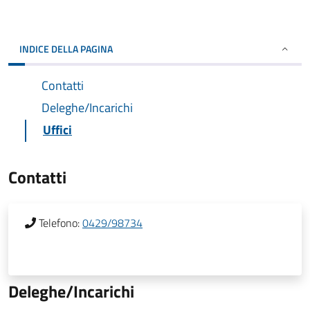
INDICE DELLA PAGINA
Contatti
Deleghe/Incarichi
Uffici
Contatti
Telefono:
0429/98734
Deleghe/Incarichi