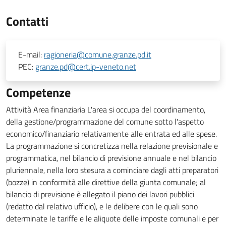
Contatti
E-mail:
ragioneria@comune.granze.pd.it
PEC:
granze.pd@cert.ip-veneto.net
Competenze
Attività Area finanziaria L'area si occupa del coordinamento,
della gestione/programmazione del comune sotto l'aspetto
economico/finanziario relativamente alle entrata ed alle spese.
La programmazione si concretizza nella relazione previsionale e
programmatica, nel bilancio di previsione annuale e nel bilancio
pluriennale, nella loro stesura a cominciare dagli atti preparatori
(bozze) in conformità alle direttive della giunta comunale; al
bilancio di previsione è allegato il piano dei lavori pubblici
(redatto dal relativo ufficio), e le delibere con le quali sono
determinate le tariffe e le aliquote delle imposte comunali e per