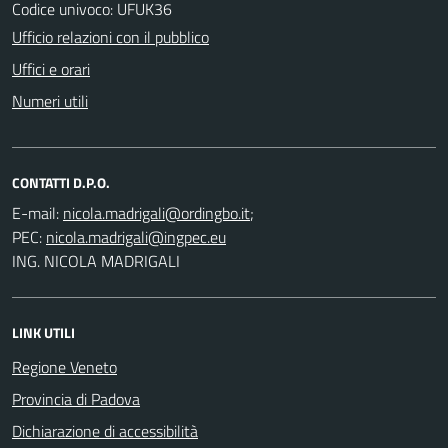
Codice univoco: UFUK36
Ufficio relazioni con il pubblico
Uffici e orari
Numeri utili
CONTATTI D.P.O.
E-mail:
;
PEC:
ING. NICOLA MADRIGALI
LINK UTILI
Regione Veneto
Provincia di Padova
Dichiarazione di accessibilità