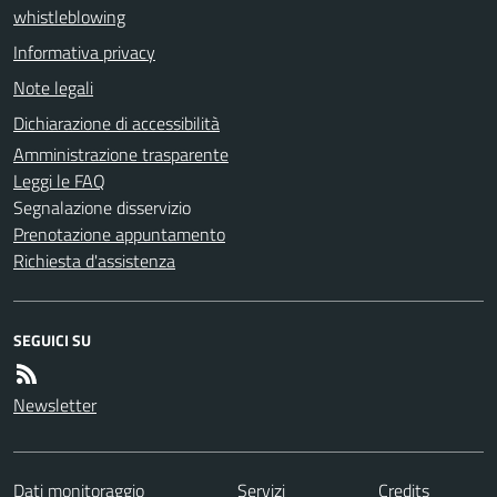
whistleblowing
Informativa privacy
Note legali
Dichiarazione di accessibilità
Amministrazione trasparente
Leggi le FAQ
Segnalazione disservizio
Prenotazione appuntamento
Richiesta d'assistenza
SEGUICI SU
Newsletter
Dati monitoraggio
Servizi
Credits