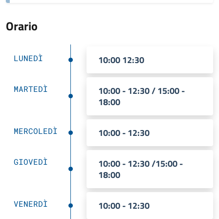
Orario
LUNEDÌ
10:00 12:30
MARTEDÌ
10:00 - 12:30 / 15:00 -
18:00
MERCOLEDÌ
10:00 - 12:30
GIOVEDÌ
10:00 - 12:30 /15:00 -
18:00
VENERDÌ
10:00 - 12:30