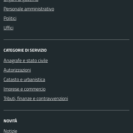
Personale amministrativo
Politici
Uffici
CATEGORIE DI SERVIZIO
Anagrafe e stato civile
Autorizzazioni
Catasto e urbanistica
Imprese e commercio
Tributi, finanze e contravvenzioni
NOVITÀ
Notizie