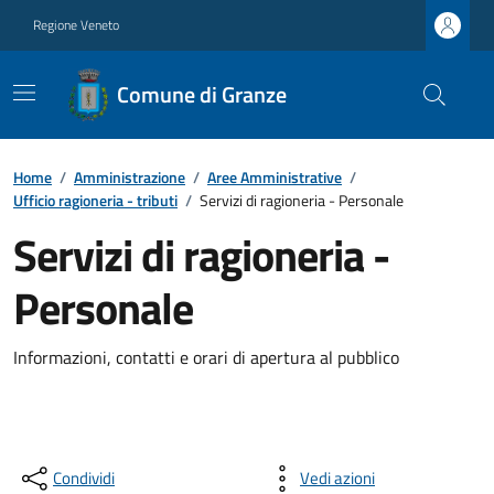
Regione Veneto
Comune di Granze
Home
/
Amministrazione
/
Aree Amministrative
/
Ufficio ragioneria - tributi
/
Servizi di ragioneria - Personale
Servizi di ragioneria -
Personale
Informazioni, contatti e orari di apertura al pubblico
Condividi
Vedi azioni