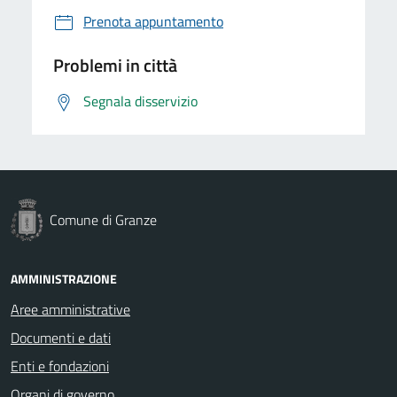
Prenota appuntamento
Problemi in città
Segnala disservizio
Comune di Granze
AMMINISTRAZIONE
Aree amministrative
Documenti e dati
Enti e fondazioni
Organi di governo