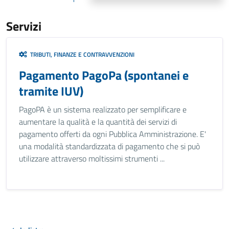
Servizi
TRIBUTI, FINANZE E CONTRAVVENZIONI
Pagamento PagoPa (spontanei e
tramite IUV)
PagoPA è un sistema realizzato per semplificare e
aumentare la qualità e la quantità dei servizi di
pagamento offerti da ogni Pubblica Amministrazione. E'
una modalità standardizzata di pagamento che si può
utilizzare attraverso moltissimi strumenti ...