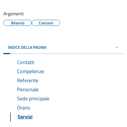
Argomenti
Bilancio
Concorsi
INDICE DELLA PAGINA
Contatti
Competenze
Referente
Personale
Sede principale
Orario
Servizi